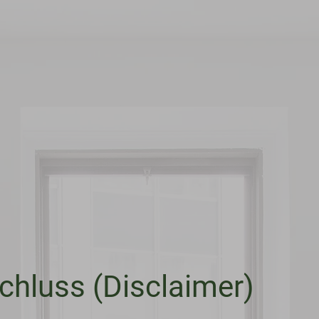
hluss (Disclaimer)