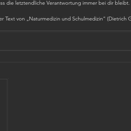
ass die letztendliche Verantwortung immer bei dir bleibt.
ser Text von „Naturmedizin und Schulmedizin“ (Dietrich