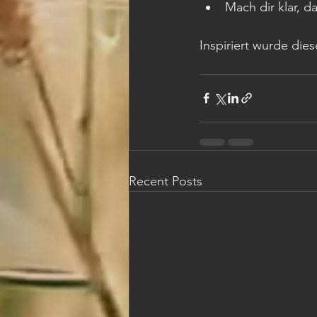
Mach dir klar, d
Inspiriert wurde die
Recent Posts